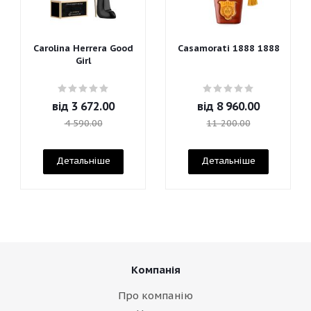
Carolina Herrera Good
Casamorati 1888 1888
Girl
від
3 672.00
від
8 960.00
4 590.00
11 200.00
Детальніше
Детальніше
Компанія
Про компанію