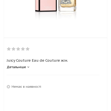
Juicy Couture Eau de Couture жін.
Детальніше
Немає в наявності