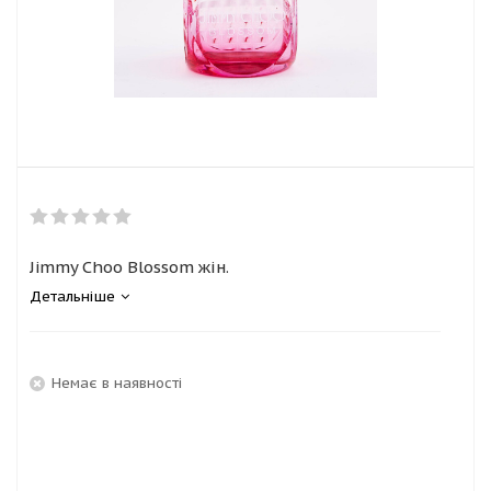
Jimmy Choo Blossom жін.
Детальніше
Немає в наявності