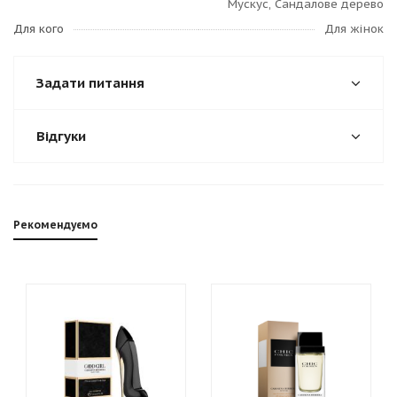
Мускус, Сандалове дерево
Для кого
Для жінок
Задати питання
Відгуки
Рекомендуємо