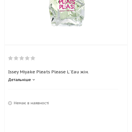
Issey Miyake Pleats Please L`Eau жін.
Детальніше
Немає в наявності