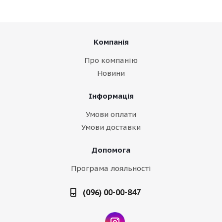
Компанія
Про компанію
Новини
Інформація
Умови оплати
Умови доставки
Допомога
Програма лояльності
(096) 00-00-847