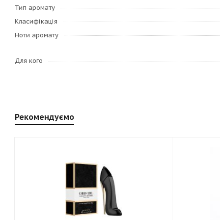
Тип аромату
Класифікація
Ноти аромату
Для кого
Рекомендуємо