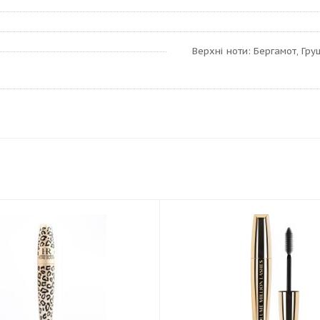
Верхні ноти: Бергамот, Гру