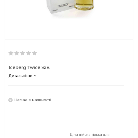
Iceberg Twice жін.
Детальніше
Немає в наявності
Ціна дійсна тільки для