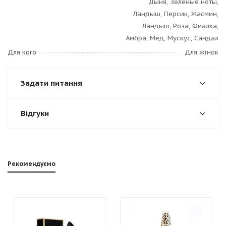
Дыня, Зеленые ноты,
Ландыш, Персик, Жасмин,
Ландыш, Роза, Фиалка,
Амбра, Мед, Мускус, Сандал
Для кого
Для жінок
Задати питання
Відгуки
Рекомендуємо