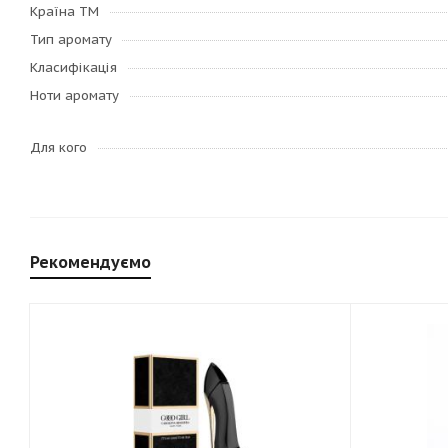
Країна ТМ
Тип аромату
Класифікація
Ноти аромату
Для кого
Рекомендуємо