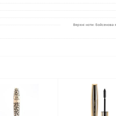
Верхні ноти: Бойсенова 