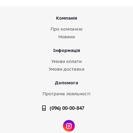
Компанія
Про компанію
Новини
Інформація
Умови оплати
Умови доставки
Допомога
Програма лояльності
(096) 00-00-847