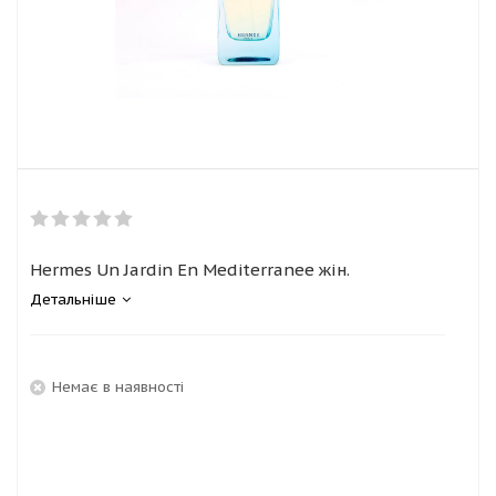
Hermes Un Jardin En Mediterranee жін.
Детальніше
Немає в наявності