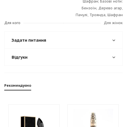
Шафран; Базові ноти:
Бензоїн, Дерево агар,
Пачулі, Троянда, Шафран
Для кого
Для жінок
Задати питання
Відгуки
Рекомендуємо