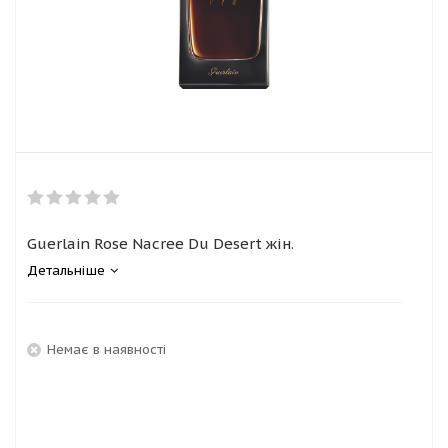
Guerlain Rose Nacree Du Desert жін.
Детальніше
Немає в наявності