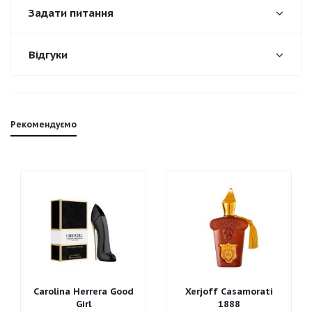
Задати питання
Відгуки
Рекомендуємо
Carolina Herrera Good
Xerjoff Casamorati
Girl
1888