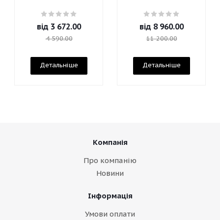
від
3 672.00
від
8 960.00
4 590.00
11 200.00
Детальніше
Детальніше
Компанія
Про компанію
Новини
Інформація
Умови оплати