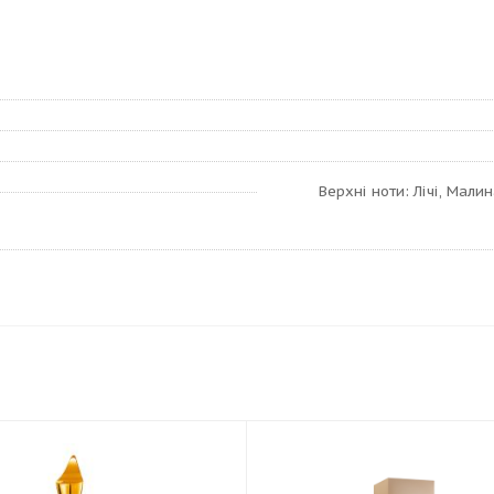
Верхні ноти: Лічі, Малин