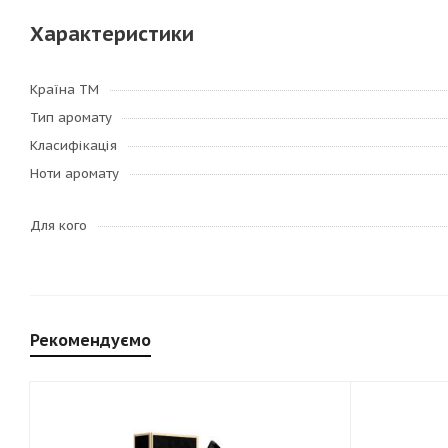
Характеристики
Країна ТМ
Тип аромату
Класифікація
Ноти аромату
Для кого
Рекомендуємо