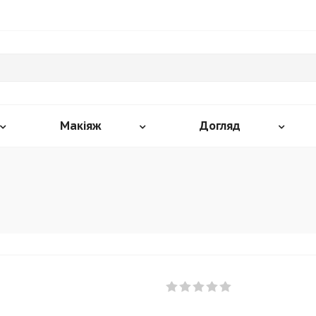
Макіяж
Догляд