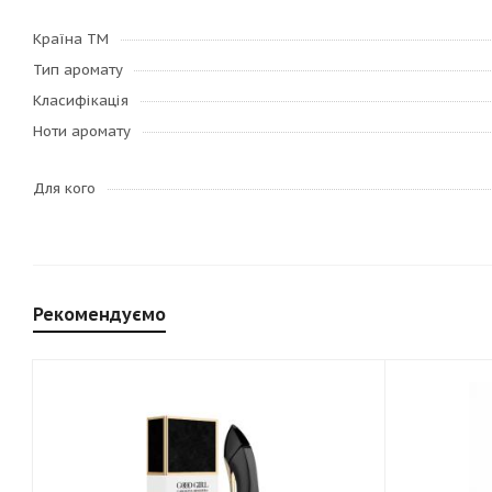
Країна ТМ
Тип аромату
Класифікація
Ноти аромату
Для кого
Рекомендуємо