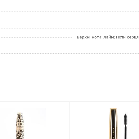
Верхні ноти: Лайм; Ноти серця