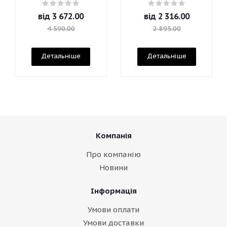
Mascara
від
3 672.00
від
2 316.00
4 590.00
2 895.00
Детальніше
Детальніше
Компанія
Про компанію
Новини
Інформація
Умови оплати
Умови доставки