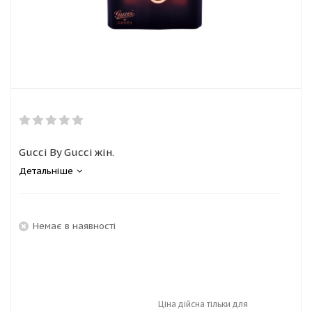
Gucci By Gucci жін.
Детальніше
Немає в наявності
Ціна дійсна тільки для