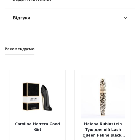
Відгуки
Рекомендуємо
Carolina Herrera Good
Helena Rubinstein
Girl
Туш для вій Lash
Queen Feline Blacks