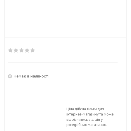
Немає в наявності
Ціна дійсна тільки для
інтернет-магазину та може
відрізнятись від цін у
роздрібних магазинах.