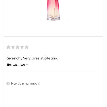
Givenchy Very Irresistible жін.
Детальніше
Немає в наявності