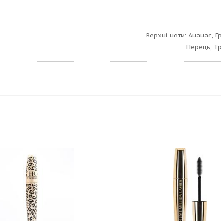
Верхні ноти: Ананас, 
Перець, Тр