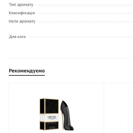
Тип аромату
Класифікація
Ноти аромату
Для кого
Рекомендуємо