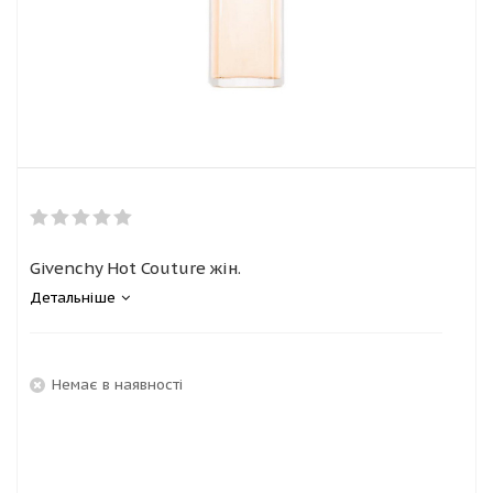
Givenchy Hot Couture жін.
Детальніше
Немає в наявності