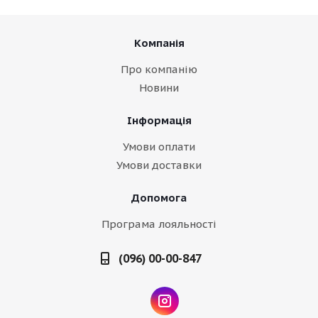
Компанія
Про компанію
Новини
Інформація
Умови оплати
Умови доставки
Допомога
Програма лояльності
(096) 00-00-847