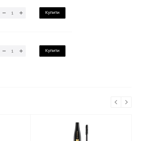
Купити
Купити