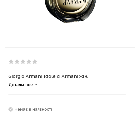
Giorgio Armani Idole d`Armani жін.
Детальніше
Немає в наявності