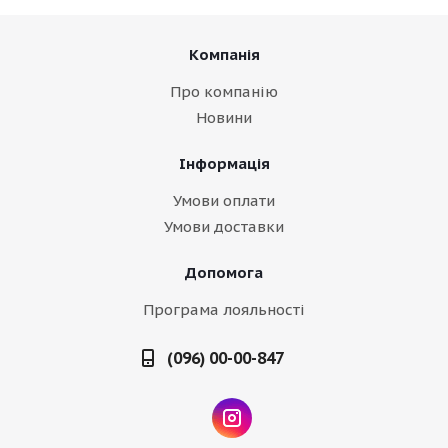
Компанія
Про компанію
Новини
Інформація
Умови оплати
Умови доставки
Допомога
Програма лояльності
(096) 00-00-847