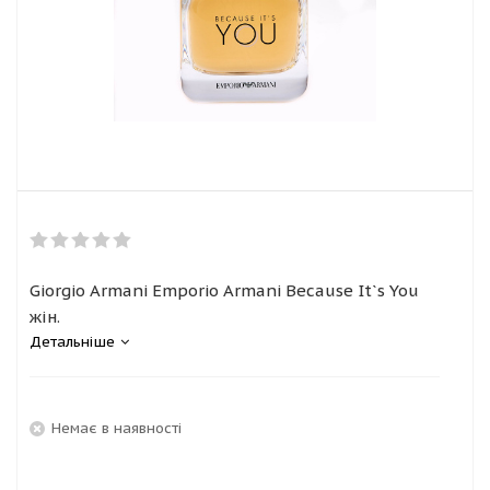
Giorgio Armani Emporio Armani Because It`s You
жін.
Детальніше
Немає в наявності