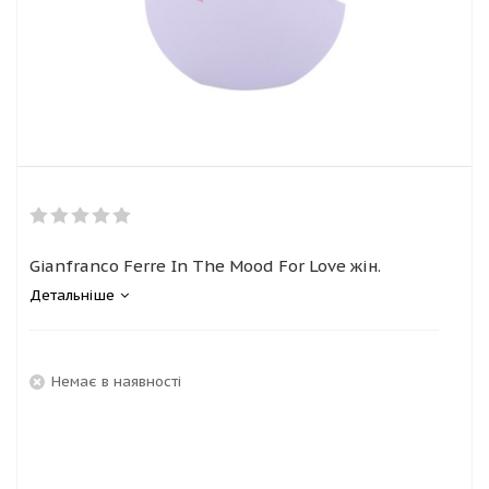
Gianfranco Ferre In The Mood For Love жін.
Детальніше
Немає в наявності