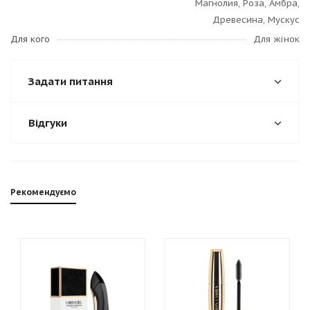
Магнолия, Роза, Амбра,
Древесина, Мускус
Для кого
Для жінок
Задати питання
Відгуки
Рекомендуємо