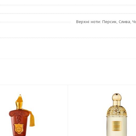
Верхні ноти: Персик, Слива, Ч