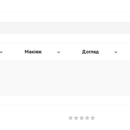
Макіяж
Догляд