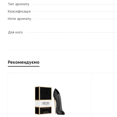
Тип аромату
Класифікація
Ноти аромату
Для кого
Рекомендуємо