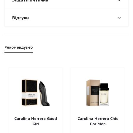
Відгуки
Рекомендуємо
Carolina Herrera Good
Carolina Herrera Chic
Girl
For Men