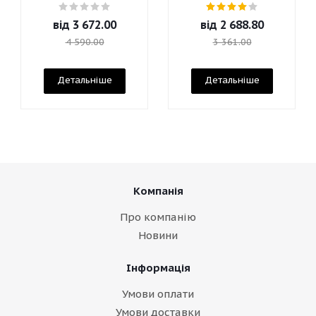
від
3 672.00
від
2 688.80
4 590.00
3 361.00
Детальніше
Детальніше
Компанія
Про компанію
Новини
Інформація
Умови оплати
Умови доставки