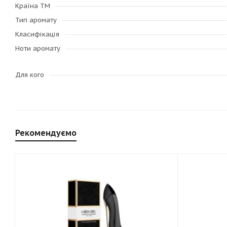
Країна ТМ
Тип аромату
Класифікація
Ноти аромату
Для кого
Рекомендуємо