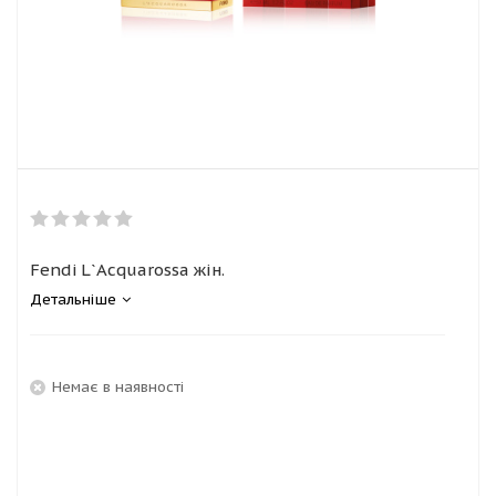
Fendi L`Acquarossa жін.
Детальніше
Немає в наявності