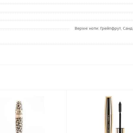
Верхні ноти: Грейпфрут, Санда