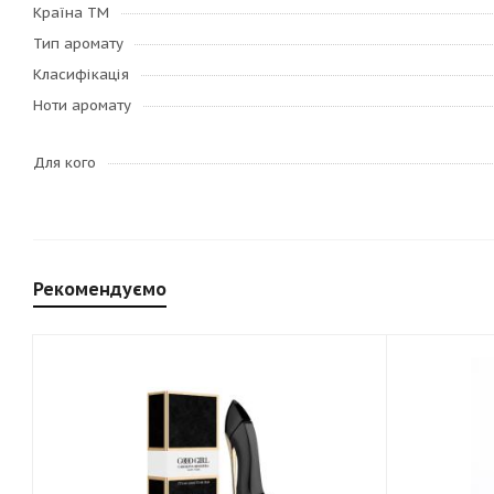
Країна ТМ
Тип аромату
Класифікація
Ноти аромату
Для кого
Рекомендуємо