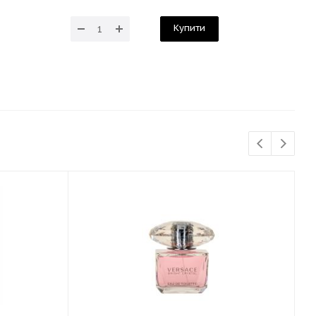
Купити