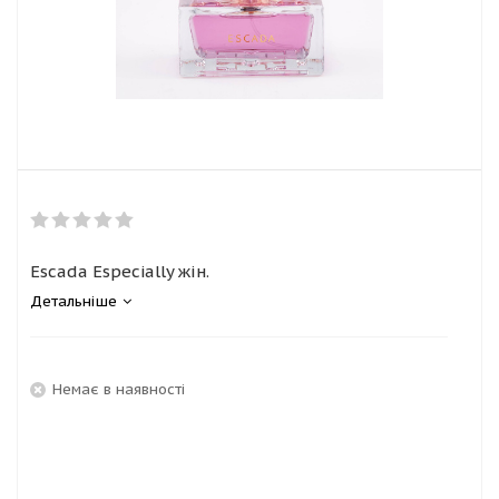
Escada Especially жін.
Детальніше
Немає в наявності