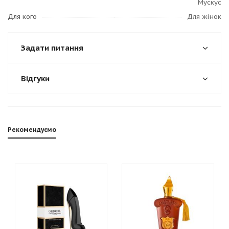
Мускус
Для кого
Для жінок
Задати питання
Відгуки
Рекомендуємо