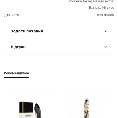
Рожеве безе; Базові ноти:
Ваніль, Мускус
Для кого
Для жінок
Задати питання
Відгуки
Рекомендуємо