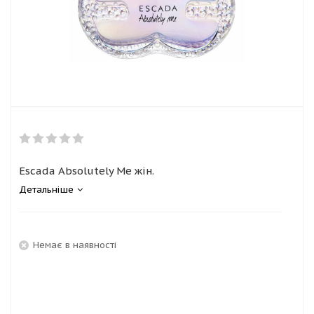
Escada Absolutely Me жін.
Детальніше
Немає в наявності