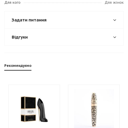
Для кого
Для жінок
Задати питання
Відгуки
Рекомендуємо