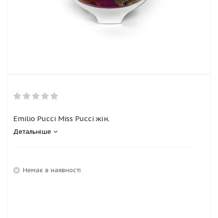
Emilio Pucci Miss Pucci жін.
Детальніше
Немає в наявності