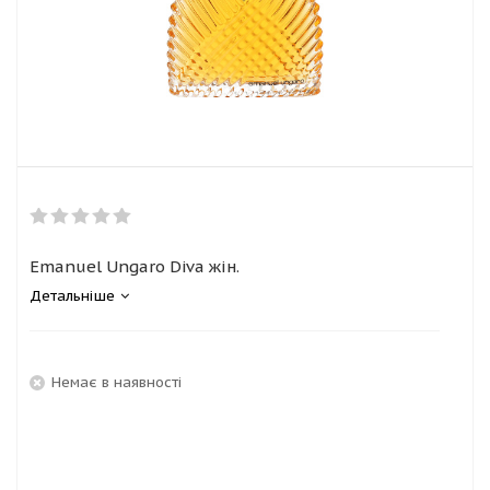
Emanuel Ungaro Diva жін.
Детальніше
Немає в наявності