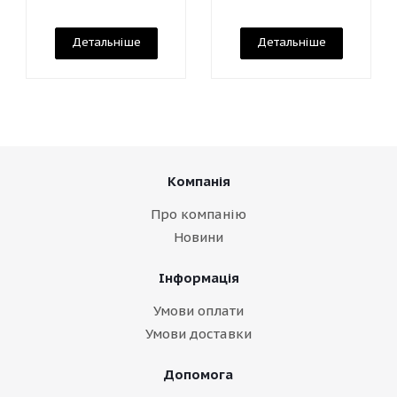
Детальніше
Детальніше
Компанія
Про компанію
Новини
Інформація
Умови оплати
Умови доставки
Допомога