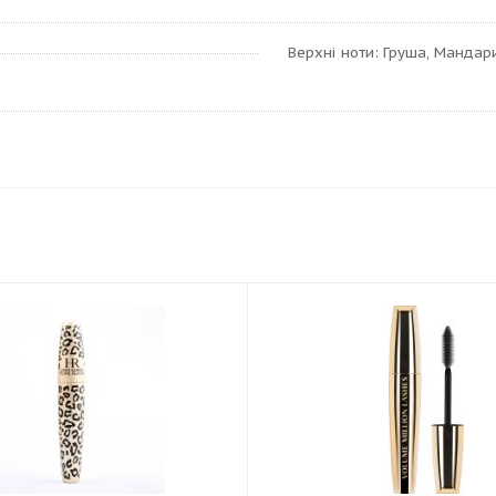
Верхні ноти: Груша, Мандарин