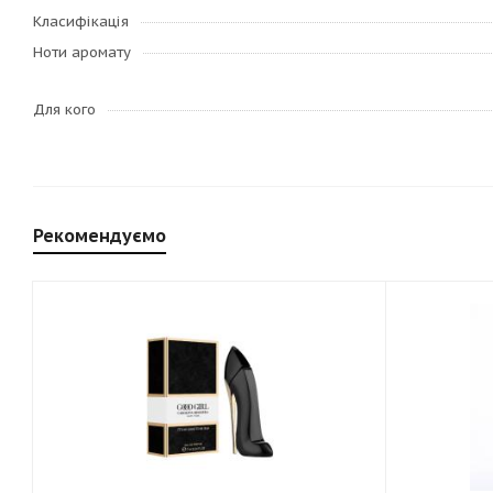
Класифікація
Ноти аромату
Для кого
Рекомендуємо