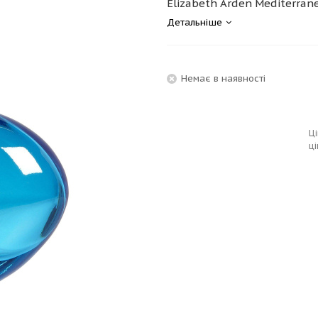
Elizabeth Arden Mediterrane
Детальніше
Немає в наявності
Ці
ці