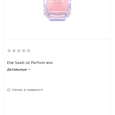
Elie Saab Le Parfum жін.
Детальніше
Немає в наявності