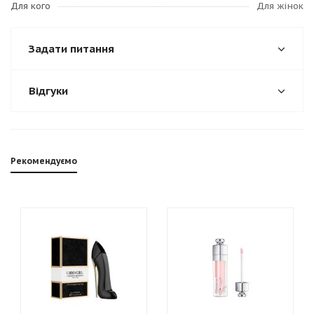
Для кого
Для жінок
Задати питання
Відгуки
Рекомендуємо