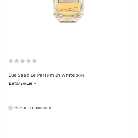
Elie Saab Le Parfum In White жін.
Детальніше
Немає в наявності