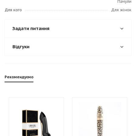
Пачули
Для кого
Для жінок
Задати питання
Відгуки
Рекомендуємо