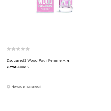
Dsquared2 Wood Pour Femme жін.
Детальніше
Немає в наявності