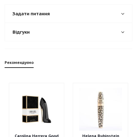
Задати питання
Відгуки
Рекомендуємо
Carolina Herrera Good
Helena Rubinstein