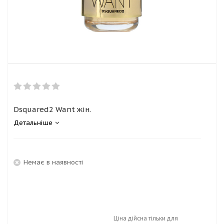
Dsquared2 Want жін.
Детальніше
Немає в наявності
Ціна дійсна тільки для