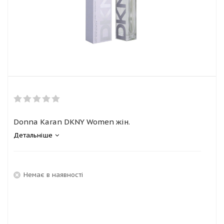
Donna Karan DKNY Women жін.
Детальніше
Немає в наявності