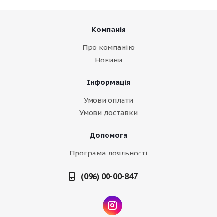
Компанія
Про компанію
Новини
Інформація
Умови оплати
Умови доставки
Допомога
Програма лояльності
(096) 00-00-847