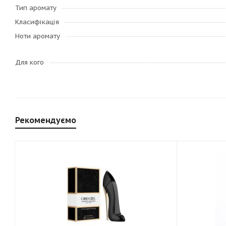
Тип аромату
Класифікація
Ноти аромату
Для кого
Рекомендуємо