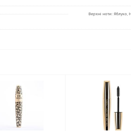
Верхні ноти: Яблуко, Н