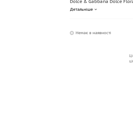
Dolce & Gabbana Dolce Flora
Детальніше
Немає в наявності
Ці
ці