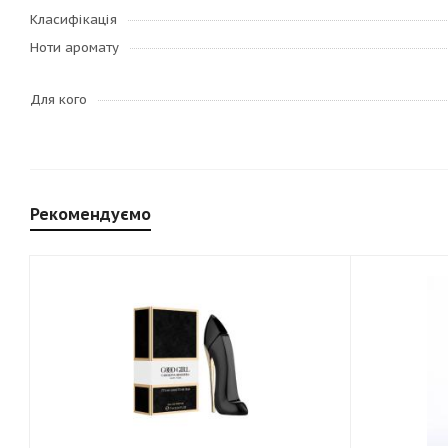
Класифікація
Ноти аромату
Для кого
Рекомендуємо