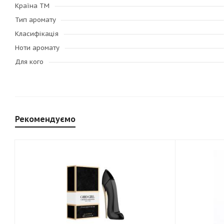
Країна ТМ
Тип аромату
Класифікація
Ноти аромату
Для кого
Рекомендуємо