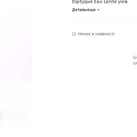
Diptyque Eau Lente унів.
Детальніше
Немає в наявності
Ці
ці