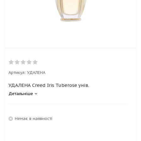
Артикул:
УДАЛЕНА
УДАЛЕНА Creed Iris Tuberose унів.
Детальніше
Немає в наявності