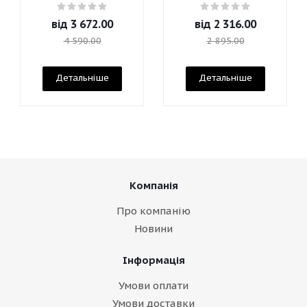
Mascara
від
3 672.00
від
2 316.00
4 590.00
2 895.00
Детальніше
Детальніше
Компанія
Про компанію
Новини
Інформація
Умови оплати
Умови доставки