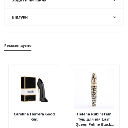
Відгуки
Рекомендуємо
Carolina Herrera Good
Helena Rubinstein
Girl
Туш для вій Lash
Queen Feline Blacks