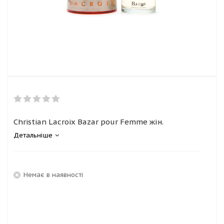
Christian Lacroix Bazar pour Femme жін.
Детальніше
Немає в наявності