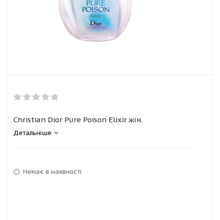
Christian Dior Pure Poison Elixir жін.
Детальніше
Немає в наявності