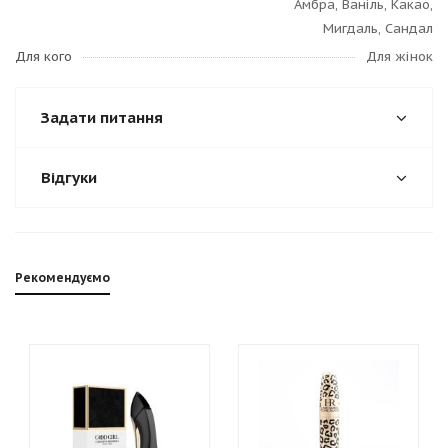
Амбра, Ваніль, Какао,
Мигдаль, Сандал
Для кого
Для жінок
Задати питання
Відгуки
Рекомендуємо