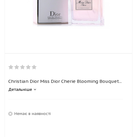
Christian Dior Miss Dior Cherie Blooming Bouquet...
Детальніше
Немає в наявності