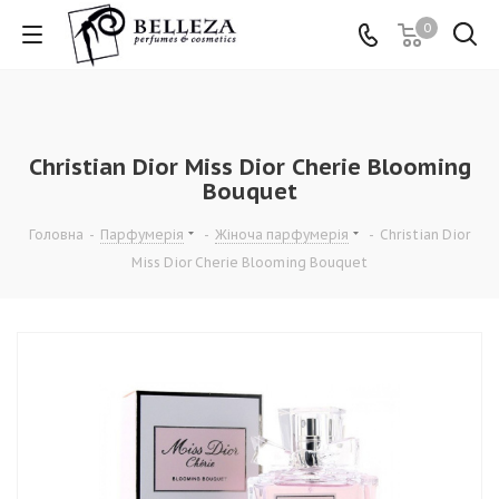
0
Christian Dior Miss Dior Cherie Blooming
Bouquet
Головна
-
Парфумерія
-
Жіноча парфумерія
-
Christian Dior
Miss Dior Cherie Blooming Bouquet