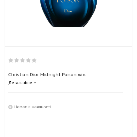
Christian Dior Midnight Poison жін.
Детальніше
Немає в наявності