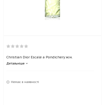
Christian Dior Escale a Pondichery жін.
Детальніше
Немає в наявності