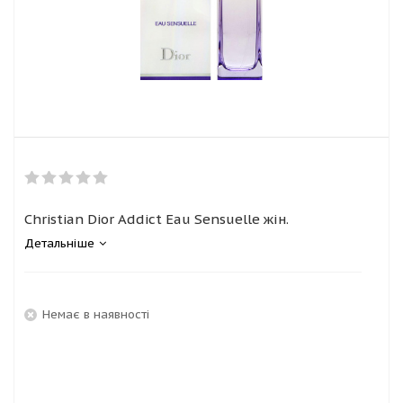
Christian Dior Addict Eau Sensuelle жін.
Детальніше
Немає в наявності