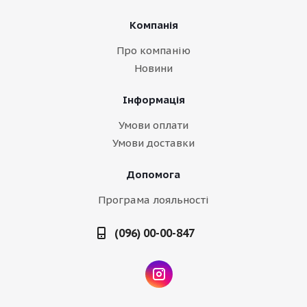
Компанія
Про компанію
Новини
Інформація
Умови оплати
Умови доставки
Допомога
Програма лояльності
(096) 00-00-847