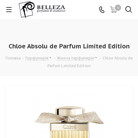
0
Chloe Absolu de Parfum Limited Edition
Головна
-
Парфумерія
-
Жіноча парфумерія
-
Chloe Absolu de
Parfum Limited Edition