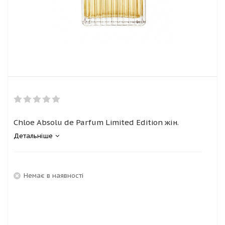
Chloe Absolu de Parfum Limited Edition жін.
Детальніше
Немає в наявності