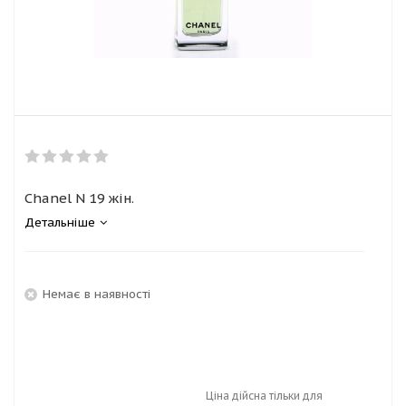
Chanel N 19 жін.
Детальніше
Немає в наявності
Ціна дійсна тільки для