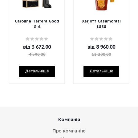
Carolina Herrera Good
Xerjoff Casamorati
Girl
1888
від
3 672.00
від
8 960.00
4 590.00
11 200.00
Детальніше
Детальніше
Компанія
Про компанію