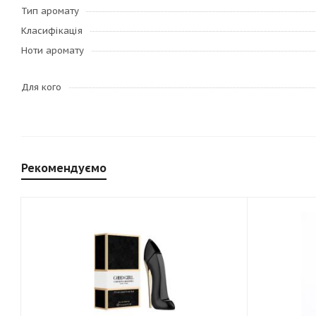
Тип аромату
Класифікація
Ноти аромату
Для кого
Рекомендуємо